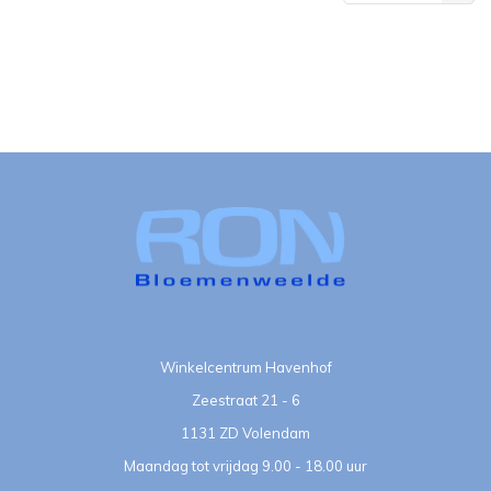
bekeken
Winkelcentrum Havenhof
Zeestraat 21 - 6
1131 ZD Volendam
Maandag tot vrijdag 9.00 - 18.00 uur