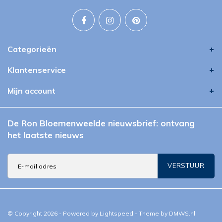
Categorieën
Klantenservice
Mijn account
De Ron Bloemenweelde nieuwsbrief: ontvang
het laatste nieuws
VERSTUUR
© Copyright 2026 - Powered by
Lightspeed
- Theme by
DMWS.nl