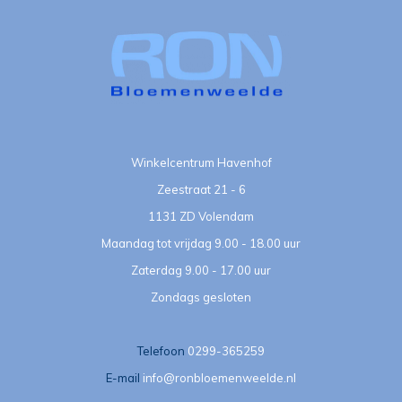
Winkelcentrum Havenhof
Zeestraat 21 - 6
1131 ZD Volendam
Maandag tot vrijdag 9.00 - 18.00 uur
Zaterdag 9.00 - 17.00 uur
Zondags gesloten
Telefoon
0299-365259
E-mail
info@ronbloemenweelde.nl