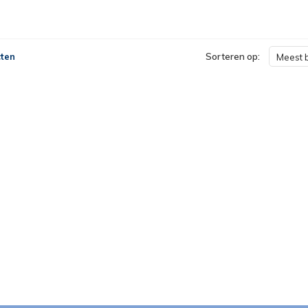
ten
Sorteren op:
Meest 