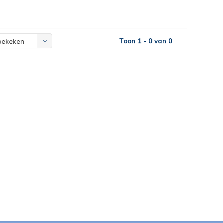
Toon 1 - 0 van 0
bekeken