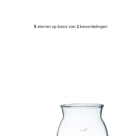
5
sterren op basis van
1
beoordelingen