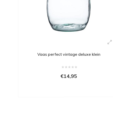
Vaas perfect vintage deluxe klein
€14,95