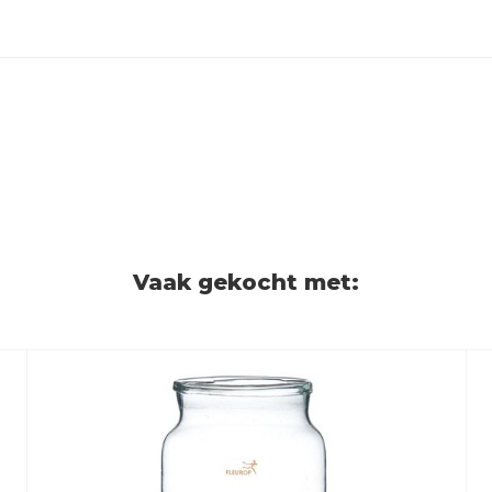
Vaak gekocht met: