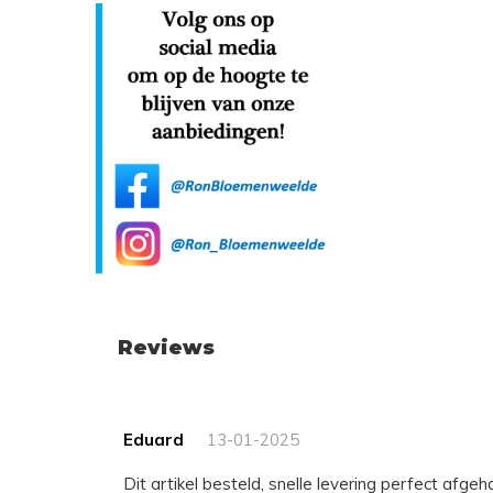
Reviews
Eduard
13-01-2025
Dit artikel besteld, snelle levering perfect afgeh