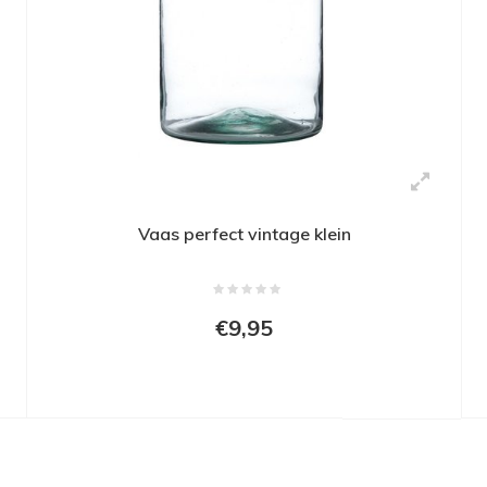
Vaas perfect vintage klein
€9,95