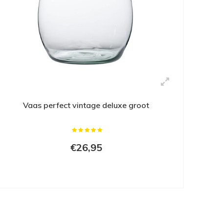
Vaas perfect vintage deluxe groot
€26,95