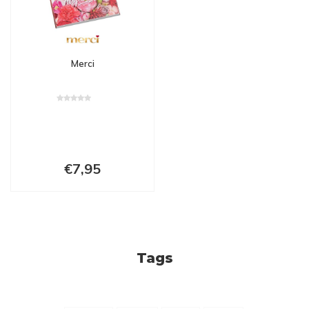
Merci
€7,95
Tags