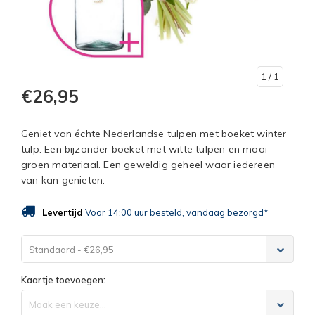
1
/ 1
€26,95
Geniet van échte Nederlandse tulpen met boeket winter
tulp. Een bijzonder boeket met witte tulpen en mooi
groen materiaal. Een geweldig geheel waar iedereen
van kan genieten.
Levertijd
Voor 14:00 uur besteld, vandaag bezorgd*
Standaard - €26,95
Kaartje toevoegen:
Maak een keuze...