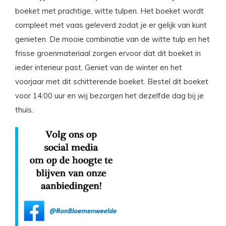
boeket met prachtige, witte tulpen. Het boeket wordt
compleet met vaas geleverd zodat je er gelijk van kunt
genieten. De mooie combinatie van de witte tulp en het
frisse groenmateriaal zorgen ervoor dat dit boeket in
ieder interieur past. Geniet van de winter en het
voorjaar met dit schitterende boeket. Bestel dit boeket
voor 14:00 uur en wij bezorgen het dezelfde dag bij je
thuis.