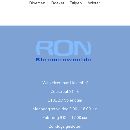
Bloemen
Boeket
Tulpen
Winter
Winkelcentrum Havenhof
Zeestraat 21 - 6
1131 ZD Volendam
Maandag tot vrijdag 9.00 - 18.00 uur
Zaterdag 9.00 - 17.00 uur
Zondags gesloten