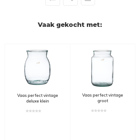
Vaak gekocht met:
Vaas perfect vintage
Vaas perfect vintage
groot
deluxe klein