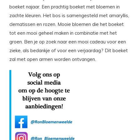
boeket najaar. Een prachtig boeket met bloemen in
zachte kleuren. Het bos is samengesteld met amaryllis,
clematissen en rozen. Mooie bloemen die het boeket
tot een mooi geheel maken in combinatie met het
groen. Ben je op zoek naar een mooi cadeau voor een
zieke, als bedankje of voor een verjaardag? Dit boeket
zal met open armen worden ontvangen.