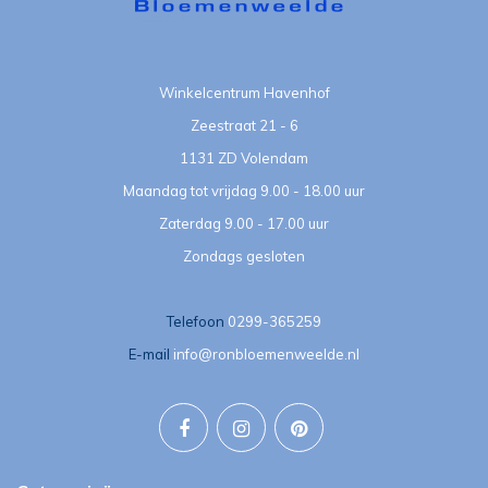
Winkelcentrum Havenhof
Zeestraat 21 - 6
1131 ZD Volendam
Maandag tot vrijdag 9.00 - 18.00 uur
Zaterdag 9.00 - 17.00 uur
Zondags gesloten
Telefoon
0299-365259
E-mail
info@ronbloemenweelde.nl