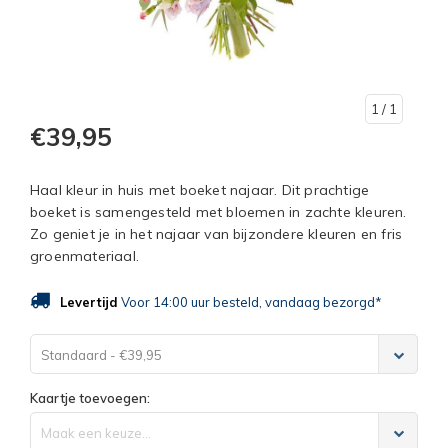
1
/ 1
€39,95
Haal kleur in huis met boeket najaar. Dit prachtige
boeket is samengesteld met bloemen in zachte kleuren.
Zo geniet je in het najaar van bijzondere kleuren en fris
groenmateriaal.
Levertijd
Voor 14:00 uur besteld, vandaag bezorgd*
Standaard - €39,95
Kaartje toevoegen:
Maak een keuze...